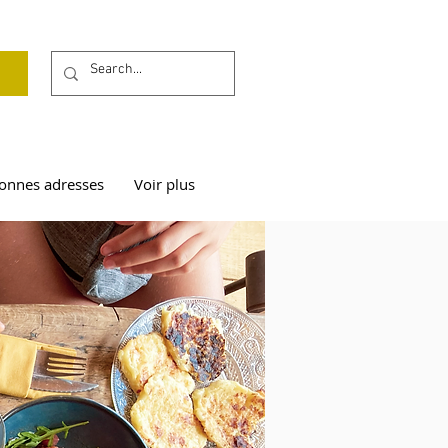
onnes adresses
Voir plus