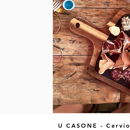
U CASONE - Cervi