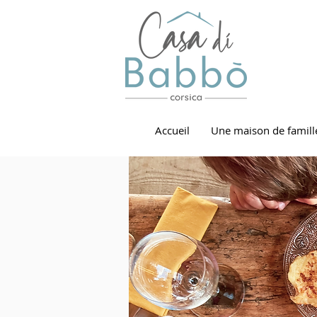
Accueil
Une maison de famill