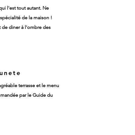
qui l'est tout autant. Ne
spécialité de la maison !
t de diner à l'ombre des
unete
agréable terrasse et le menu
ommandée par le Guide du